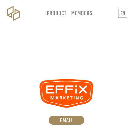
PRODUCT
MEMBERS
EN
EMAIL